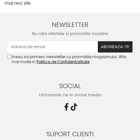
mai reci zile
NEWSLETTER
Nu rata ofertele si promotiile noastre
Vreau sa primesc newsletter cu promotiile magazinului. Afla
mai multe in
Politica de Confidentialitate
SOCIAL
Urmareste-ne in social media
SUPORT CLIENTI