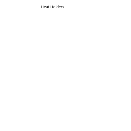
Heat Holders