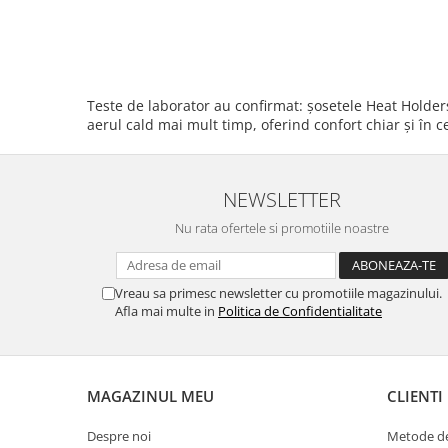
Teste de laborator au confirmat: șosetele Heat Holders
aerul cald mai mult timp, oferind confort chiar și în ce
NEWSLETTER
Nu rata ofertele si promotiile noastre
Vreau sa primesc newsletter cu promotiile magazinului.
Afla mai multe in
Politica de Confidentialitate
MAGAZINUL MEU
CLIENTI
Despre noi
Metode de