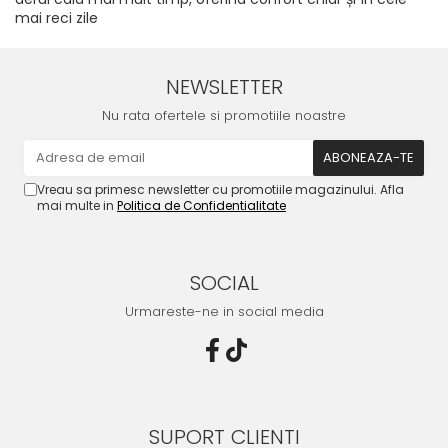
mai reci zile
NEWSLETTER
Nu rata ofertele si promotiile noastre
Vreau sa primesc newsletter cu promotiile magazinului. Afla
mai multe in
Politica de Confidentialitate
SOCIAL
Urmareste-ne in social media
SUPORT CLIENTI