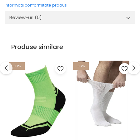
Informatii conformitate produs
Review-uri
(0)
Produse similare
-17%
-17%