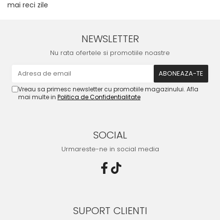
mai reci zile
NEWSLETTER
Nu rata ofertele si promotiile noastre
Vreau sa primesc newsletter cu promotiile magazinului. Afla
mai multe in
Politica de Confidentialitate
SOCIAL
Urmareste-ne in social media
SUPORT CLIENTI