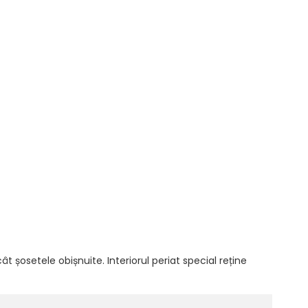
șosetele obișnuite. Interiorul periat special reține