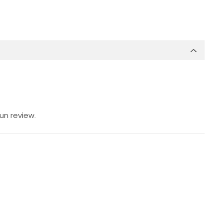
un review.