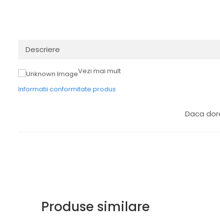
Descriere
Vezi mai mult
Informatii conformitate produs
Daca dore
Produse similare