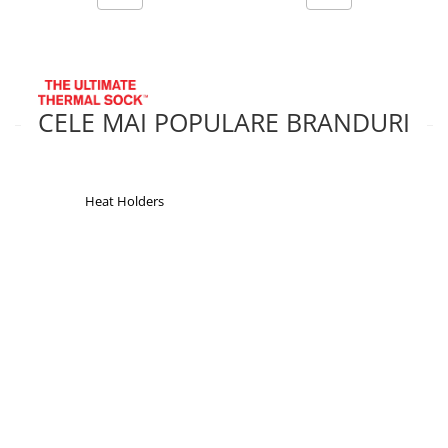
CELE MAI POPULARE BRANDURI
Heat Holders