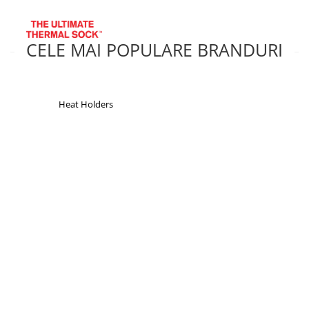
CELE MAI POPULARE BRANDURI
Heat Holders