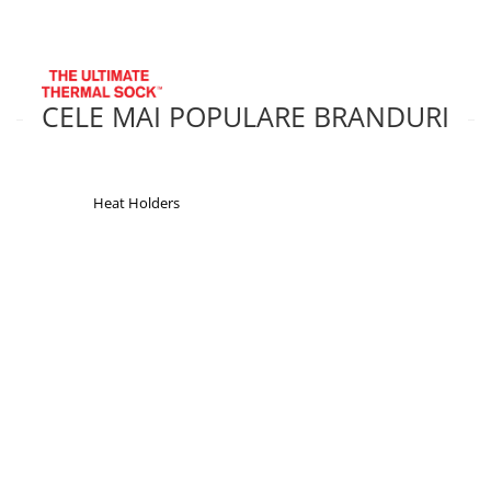
CELE MAI POPULARE BRANDURI
Heat Holders